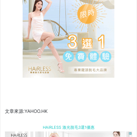
文章來源:YAHOO.HK
HAiRLESS 激光脫毛3選1優惠