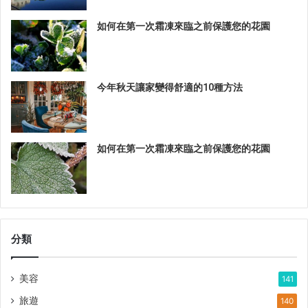
如何在第一次霜凍來臨之前保護您的花園
今年秋天讓家變得舒適的10種方法
如何在第一次霜凍來臨之前保護您的花園
分類
美容
141
旅遊
140