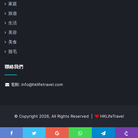
家庭
旅遊
生活
美容
美食
脫毛
聯絡我們
電郵: info@hklifetravel.com
© Copyright 2026, All Rights Reserved |
HKLifeTravel