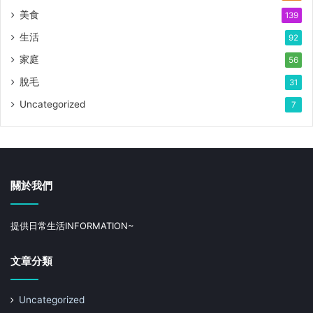
美食
139
生活
92
家庭
56
脫毛
31
Uncategorized
7
關於我們
提供日常生活INFORMATION~
文章分類
Uncategorized