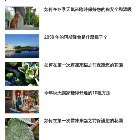
如何在冬季天氣來臨時保持您的狗安全和溫暖
2050 年的阿斯隆會是什麼樣子？
如何在第一次霜凍來臨之前保護您的花園
今年秋天讓家變得舒適的10種方法
如何在第一次霜凍來臨之前保護您的花園