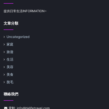
提供日常生活INFORMATION~
文章分類
Uncategorized
家庭
旅遊
生活
美容
美食
脫毛
聯絡我們
電郵: info@hklifetravel.com